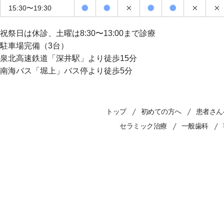
15:30〜19:30
祝祭日は休診、土曜は8:30〜13:00まで診療
駐車場完備（3台）
泉北高速鉄道「深井駅」より徒歩15分
南海バス「堀上」バス停より徒歩5分
トップ
初めての方へ
患者さん
セラミック治療
一般歯科