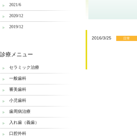
2021/6
2020/12
2019/12
2019/4
2016/3/25
日常
2019/1
診療メニュー
2018/12
セラミック治療
2018/9
一般歯科
2018/8
審美歯科
2018/6
小児歯科
2018/1
歯周病治療
2017/12
入れ歯（義歯）
2017/11
口腔外科
2017/8