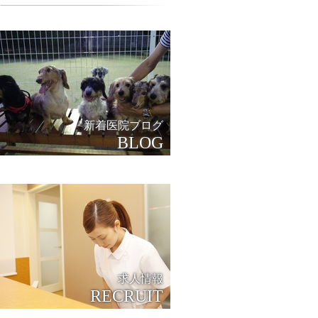
2017/2
2017/1
2016/11
2016/10
新着医院ブログ
2016/9
BLOG
2016/4
2016/3
2016/1
2015/12
2015/11
求人情報
2015/10
RECRUIT