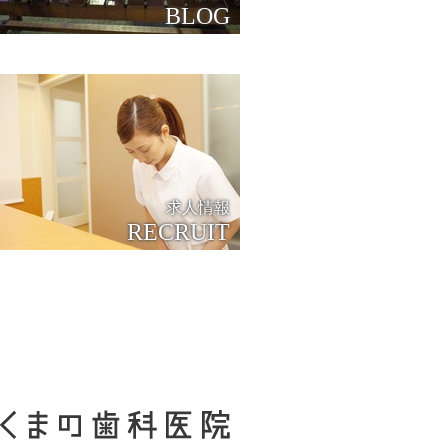
BLOG
求人情報
RECRUIT