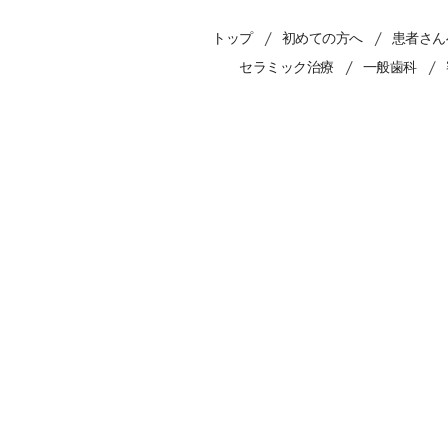
トップ
初めての方へ
患者さん
セラミック治療
一般歯科